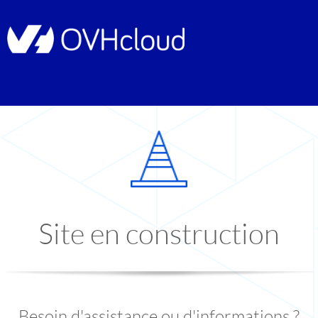
Site en construction
Besoin d'assistance ou d'informations ?