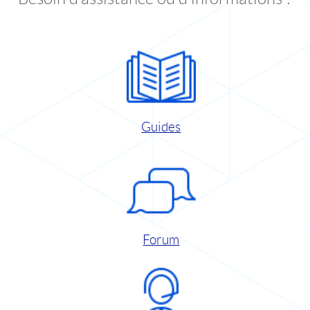
Guides
Forum